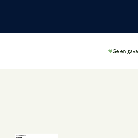
Ge en gåva