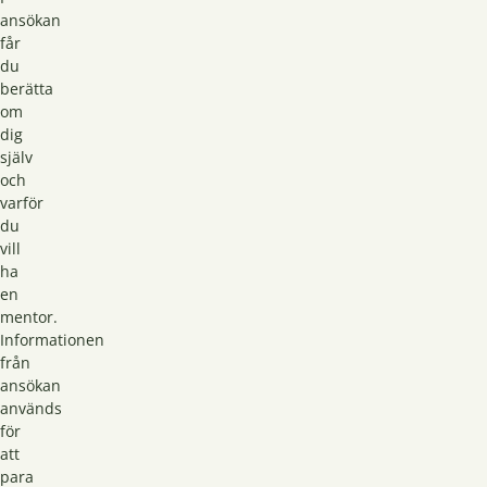
ansökan
får
du
berätta
om
dig
själv
och
varför
du
vill
ha
en
mentor.
Informationen
från
ansökan
används
för
att
para