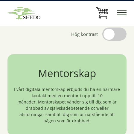
Hög kontrast
Mentorskap
I vårt digitala mentorskap erbjuds du ha en närmare
kontakt med en mentor i upp till 10
månader. Mentorskapet vänder sig till dig som är
drabbad av självskadebeteende och/eller
ätstörningar samt till dig som är närstående till
någon som är drabbad.