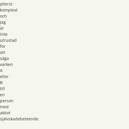
ytterst
komplext
och
jag
är
inte
utrustad
för
att
säga
varken
A
eller
B
till
en
person
med
aktivt
självskadebeteende.