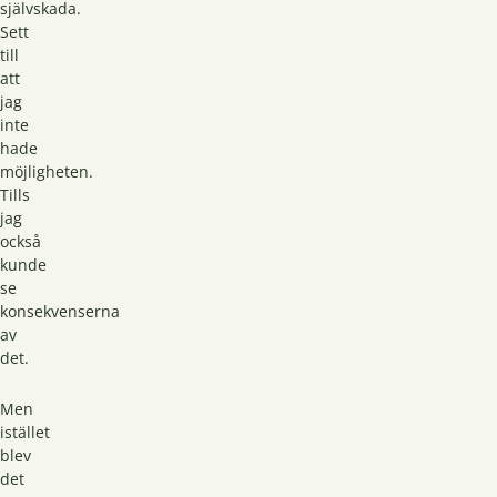
självskada.
Sett
till
att
jag
inte
hade
möjligheten.
Tills
jag
också
kunde
se
konsekvenserna
av
det.
Men
istället
blev
det