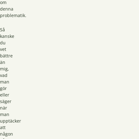
om
denna
problematik.
Så
kanske
du
vet
bättre
än
mig,
vad
man
gör
eller
säger
när
man
upptäcker
att
någon