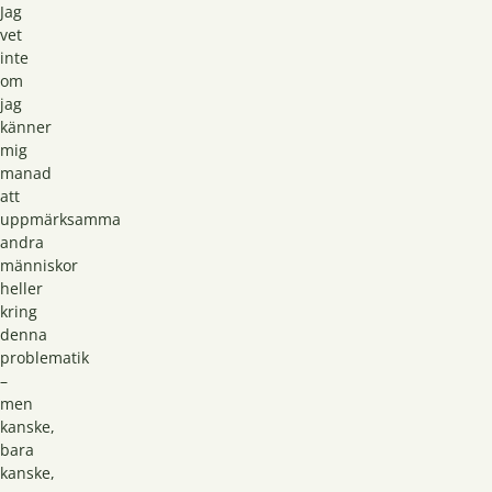
Jag
vet
inte
om
jag
känner
mig
manad
att
uppmärksamma
andra
människor
heller
kring
denna
problematik
–
men
kanske,
bara
kanske,