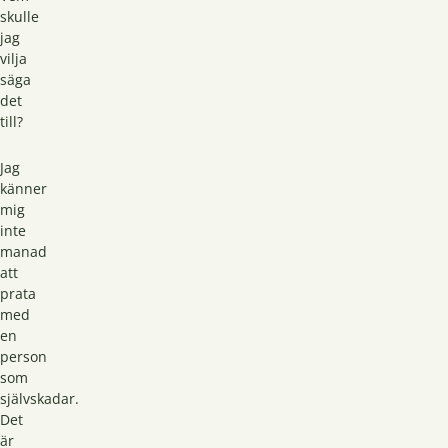
skulle
jag
vilja
säga
det
till?
Jag
känner
mig
inte
manad
att
prata
med
en
person
som
självskadar.
Det
är