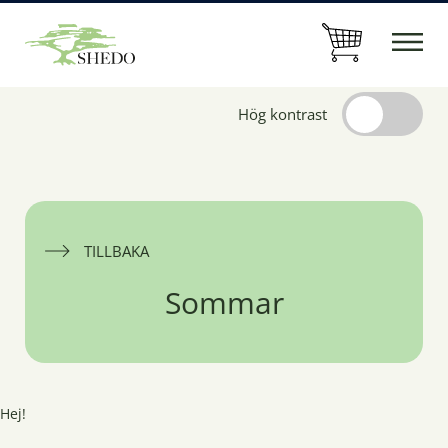
Hög kontrast
TILLBAKA
Sommar
Hej!