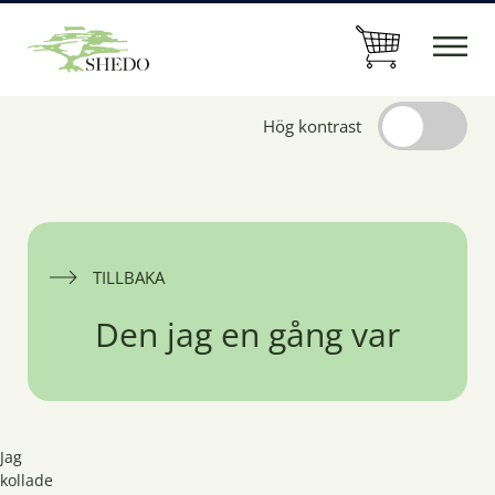
Hög kontrast
TILLBAKA
Den jag en gång var
Jag
kollade