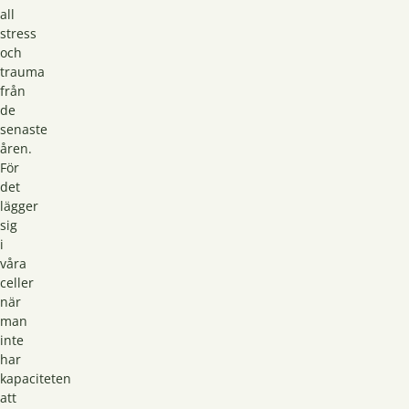
all
stress
och
trauma
från
de
senaste
åren.
För
det
lägger
sig
i
våra
celler
när
man
inte
har
kapaciteten
att