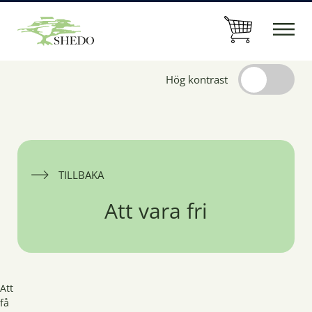
Hög kontrast
TILLBAKA
Att vara fri
Att
få