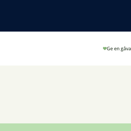
Ge en gåva