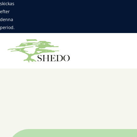
skickas
efter
denna
period.