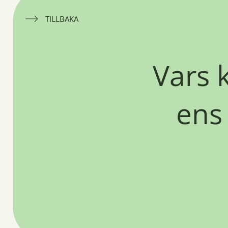
TILLBAKA
Vars 
ens