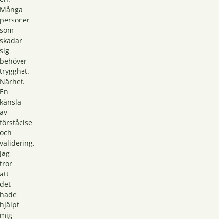
Många
personer
som
skadar
sig
behöver
trygghet.
Närhet.
En
känsla
av
förståelse
och
validering.
Jag
tror
att
det
hade
hjälpt
mig