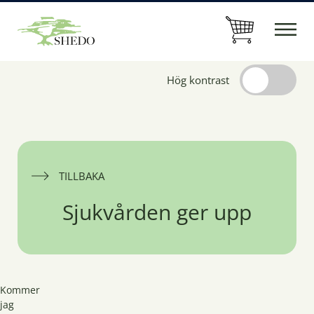
Hög kontrast
TILLBAKA
Sjukvården ger upp
Kommer
jag