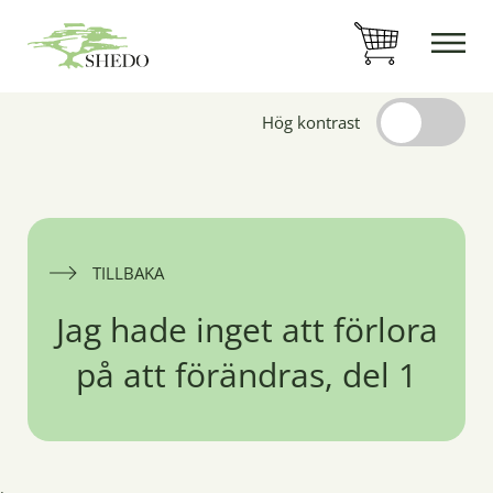
Hög kontrast
TILLBAKA
Jag hade inget att förlora
på att förändras, del 1