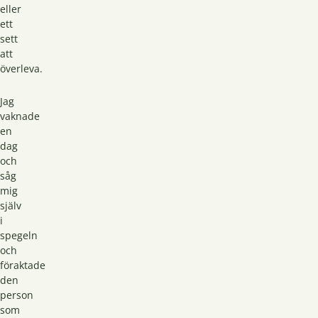
eller
ett
sett
att
överleva.
Jag
vaknade
en
dag
och
såg
mig
själv
i
spegeln
och
föraktade
den
person
som