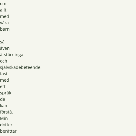
om
allt
med
våra
barn
–
så
även
ätstörningar
och
självskadebeteende,
fast
med
ett
språk
de
kan
förstå.
Min
dotter
berättar