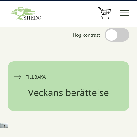
Hög kontrast
TILLBAKA
Veckans berättelse