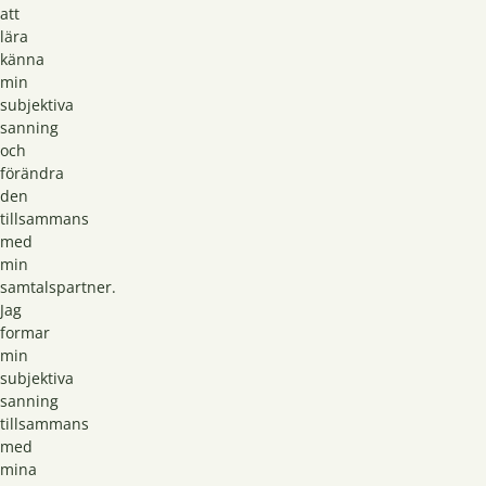
att
lära
känna
min
subjektiva
sanning
och
förändra
den
tillsammans
med
min
samtalspartner.
Jag
formar
min
subjektiva
sanning
tillsammans
med
mina