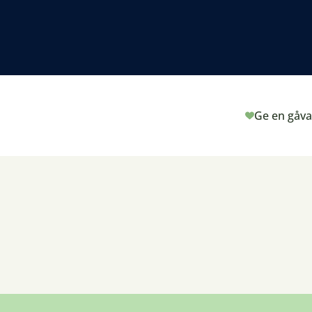
Ge en gåva