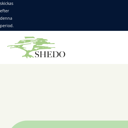
skickas
efter
denna
period.