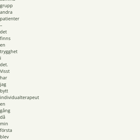
grupp
andra
patienter
–
det
finns
en
trygghet
i
det.
Visst
har
jag
bytt
individualterapeut
en
gång
då
min
första
blev