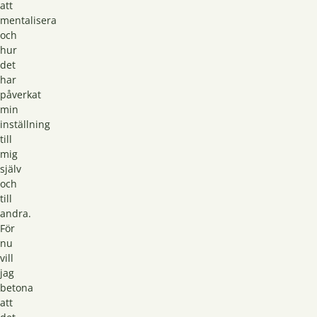
att
mentalisera
och
hur
det
har
påverkat
min
inställning
till
mig
själv
och
till
andra.
För
nu
vill
jag
betona
att