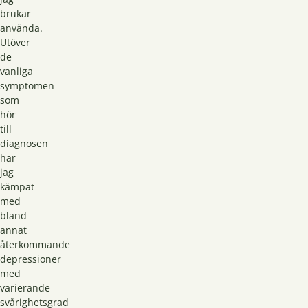
brukar
använda.
Utöver
de
vanliga
symptomen
som
hör
till
diagnosen
har
jag
kämpat
med
bland
annat
återkommande
depressioner
med
varierande
svårighetsgrad