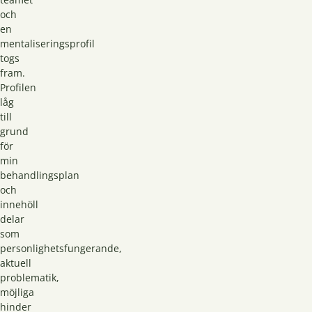
och
en
mentaliseringsprofil
togs
fram.
Profilen
låg
till
grund
för
min
behandlingsplan
och
innehöll
delar
som
personlighetsfungerande,
aktuell
problematik,
möjliga
hinder