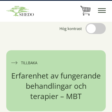
Hög kontrast
TILLBAKA
Erfarenhet av fungerande
behandlingar och
terapier – MBT