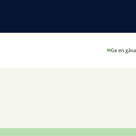
Ge en gåva