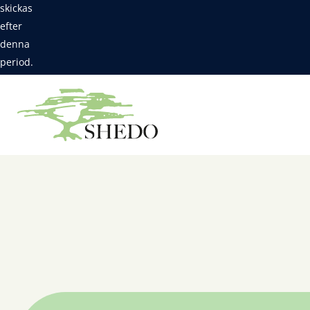
skickas
efter
denna
period.