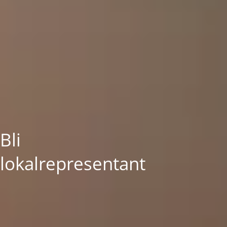
Bli
lokalrepresentant