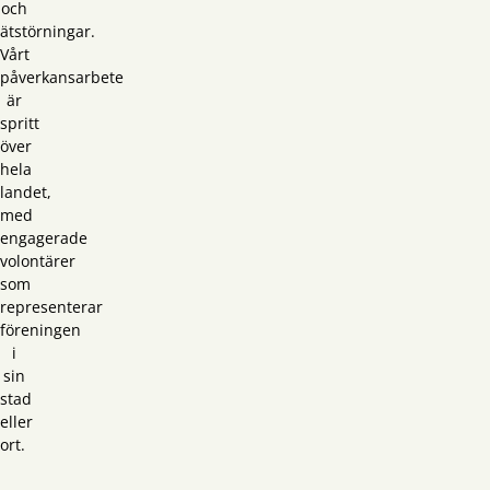
och
ätstörningar.
Vårt
påverkansarbete
är
spritt
över
hela
landet,
med
engagerade
volontärer
som
representerar
föreningen
i
sin
stad
eller
ort.