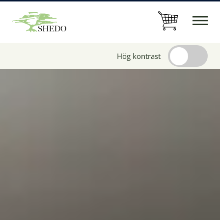
Hög kontrast