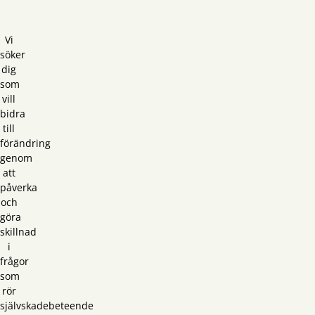
Vi
söker
dig
som
vill
bidra
till
förändring
genom
att
påverka
och
göra
skillnad
i
frågor
som
rör
självskadebeteende